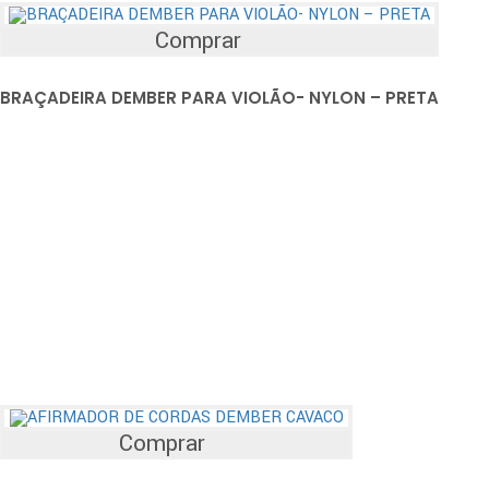
Comprar
BRAÇADEIRA DEMBER PARA VIOLÃO- NYLON – PRETA
Comprar