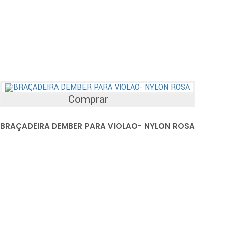
Comprar
BRAÇADEIRA DEMBER PARA VIOLAO- NYLON ROSA