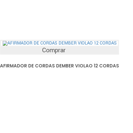
Comprar
AFIRMADOR DE CORDAS DEMBER VIOLAO 12 CORDAS