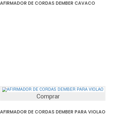
AFIRMADOR DE CORDAS DEMBER CAVACO
Comprar
AFIRMADOR DE CORDAS DEMBER PARA VIOLAO