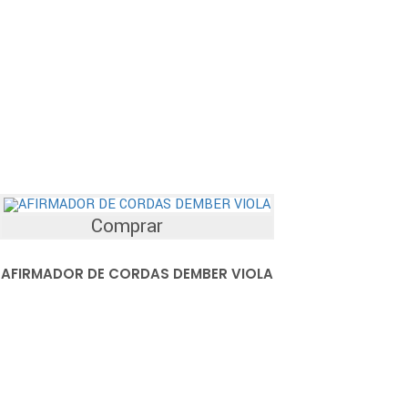
Comprar
AFIRMADOR DE CORDAS DEMBER VIOLA