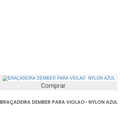
Comprar
BRAÇADEIRA DEMBER PARA VIOLAO- NYLON AZUL