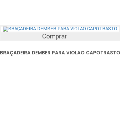
Comprar
BRAÇADEIRA DEMBER PARA VIOLAO CAPOTRASTO