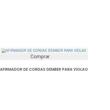
Comprar
AFIRMADOR DE CORDAS DEMBER PARA VIOLAO