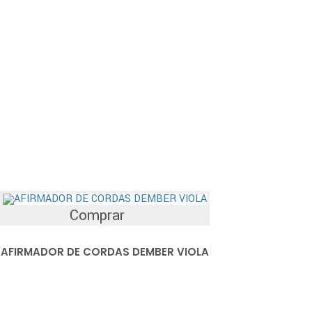
Comprar
AFIRMADOR DE CORDAS DEMBER VIOLA