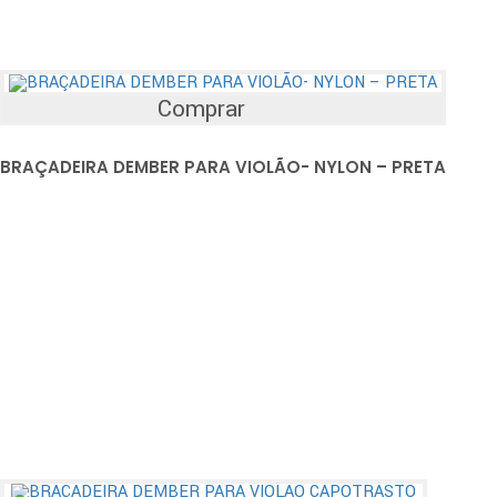
Comprar
BRAÇADEIRA DEMBER PARA VIOLÃO- NYLON – PRETA