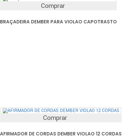
Comprar
BRAÇADEIRA DEMBER PARA VIOLAO CAPOTRASTO
Comprar
AFIRMADOR DE CORDAS DEMBER VIOLAO 12 CORDAS