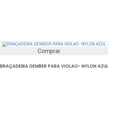
Comprar
BRAÇADEIRA DEMBER PARA VIOLAO- NYLON AZUL