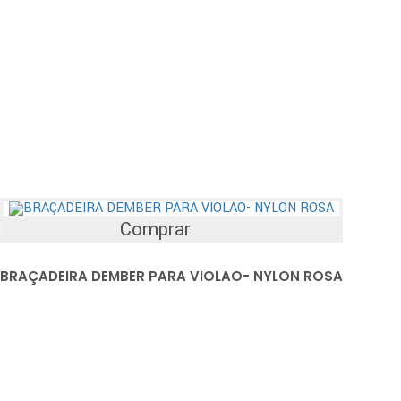
Comprar
BRAÇADEIRA DEMBER PARA VIOLAO- NYLON ROSA