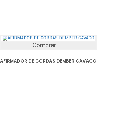
Comprar
AFIRMADOR DE CORDAS DEMBER CAVACO