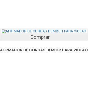
Comprar
AFIRMADOR DE CORDAS DEMBER PARA VIOLAO