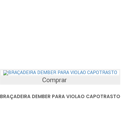
Comprar
BRAÇADEIRA DEMBER PARA VIOLAO CAPOTRASTO