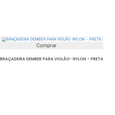
Comprar
BRAÇADEIRA DEMBER PARA VIOLÃO- NYLON – PRETA