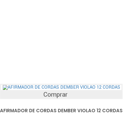
Comprar
AFIRMADOR DE CORDAS DEMBER VIOLAO 12 CORDAS