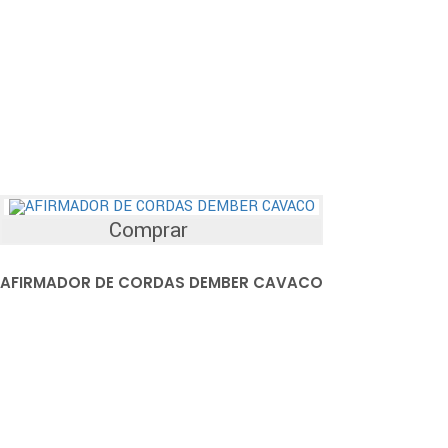
Comprar
AFIRMADOR DE CORDAS DEMBER CAVACO