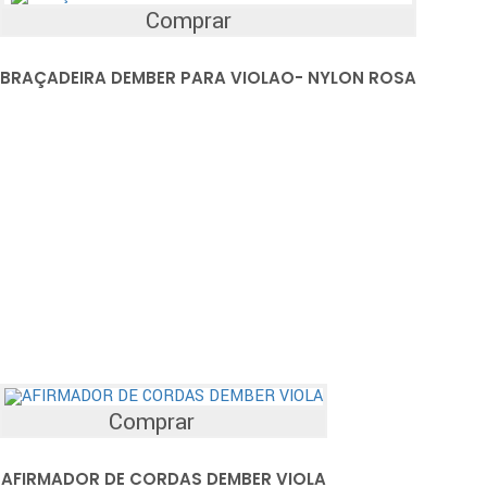
Comprar
BRAÇADEIRA DEMBER PARA VIOLAO- NYLON ROSA
Comprar
AFIRMADOR DE CORDAS DEMBER VIOLA