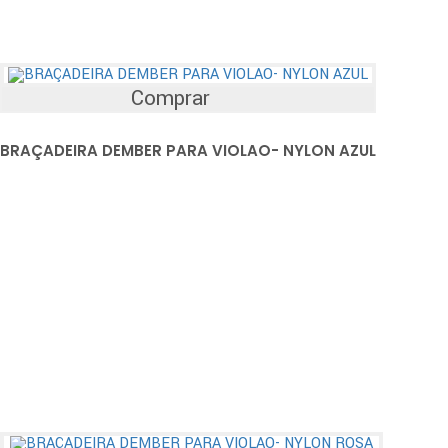
Comprar
BRAÇADEIRA DEMBER PARA VIOLAO- NYLON AZUL