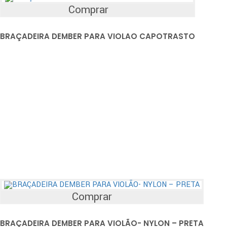
Comprar
BRAÇADEIRA DEMBER PARA VIOLAO CAPOTRASTO
Comprar
BRAÇADEIRA DEMBER PARA VIOLÃO- NYLON – PRETA