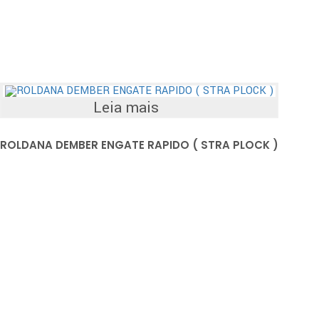
Leia mais
ROLDANA DEMBER ENGATE RAPIDO ( STRA PLOCK )