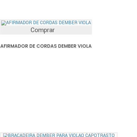
Comprar
AFIRMADOR DE CORDAS DEMBER VIOLA