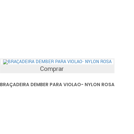
Comprar
BRAÇADEIRA DEMBER PARA VIOLAO- NYLON ROSA