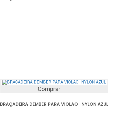
Comprar
BRAÇADEIRA DEMBER PARA VIOLAO- NYLON AZUL