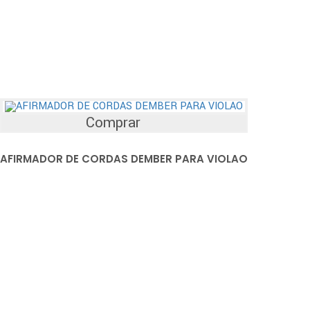
Comprar
AFIRMADOR DE CORDAS DEMBER PARA VIOLAO