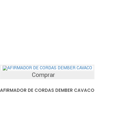
Comprar
AFIRMADOR DE CORDAS DEMBER CAVACO