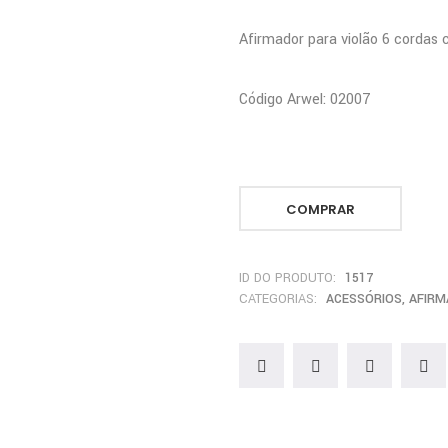
Afirmador para violão 6 cordas 
Código Arwel: 02007
COMPRAR
ID DO PRODUTO:
1517
CATEGORIAS:
ACESSÓRIOS
,
AFIRM