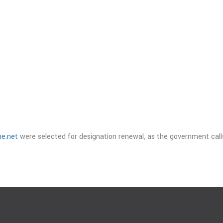
ne.net
were selected for designation renewal, as the government call