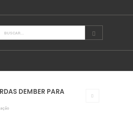
RDAS DEMBER PARA
iação