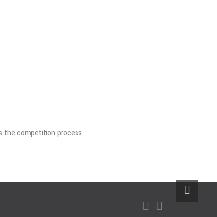
s the competition process.