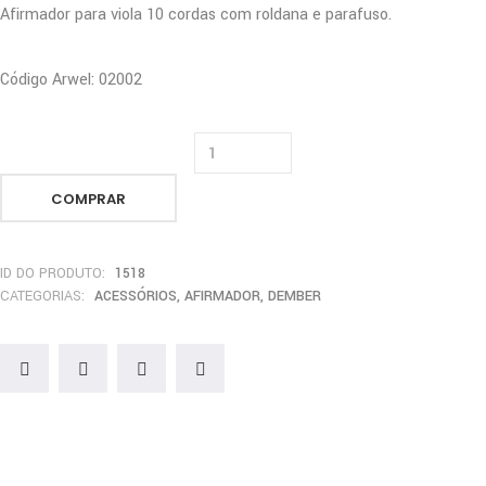
Afirmador para viola 10 cordas com roldana e parafuso.
Código Arwel: 02002
COMPRAR
ID DO PRODUTO:
1518
CATEGORIAS:
ACESSÓRIOS
,
AFIRMADOR
,
DEMBER