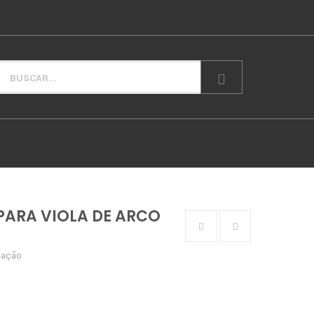
PARA VIOLA DE ARCO
iação