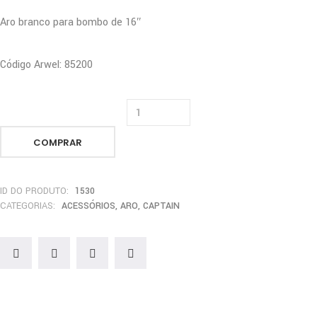
Aro branco para bombo de 16″
Código Arwel: 85200
COMPRAR
ID DO PRODUTO:
1530
CATEGORIAS:
ACESSÓRIOS
,
ARO
,
CAPTAIN