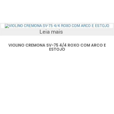
Leia mais
VIOLINO CREMONA SV-75 4/4 ROXO COM ARCO E
ESTOJO