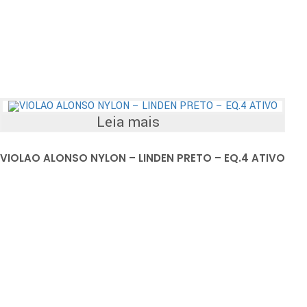
Leia mais
VIOLAO ALONSO NYLON – LINDEN PRETO – EQ.4 ATIVO