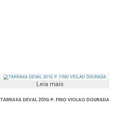
Leia mais
TARRAXA DEVAL 201G P. FINO VIOLAO DOURADA