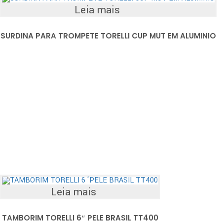
Leia mais
SURDINA PARA TROMPETE TORELLI CUP MUT EM ALUMINIO
Leia mais
TAMBORIM TORELLI 6″ PELE BRASIL TT400