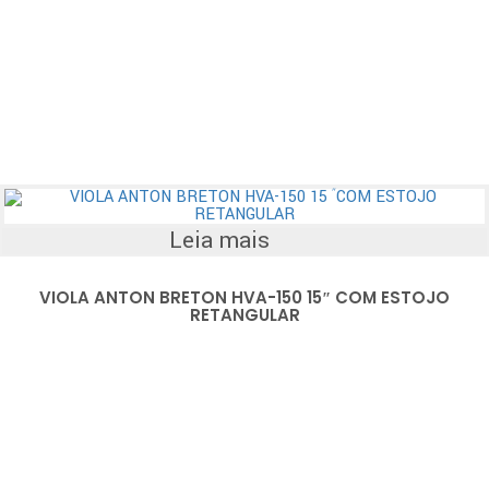
Leia mais
VIOLA ANTON BRETON HVA-150 15″ COM ESTOJO
RETANGULAR