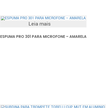
Leia mais
ESPUMA PRO 301 PARA MICROFONE – AMARELA