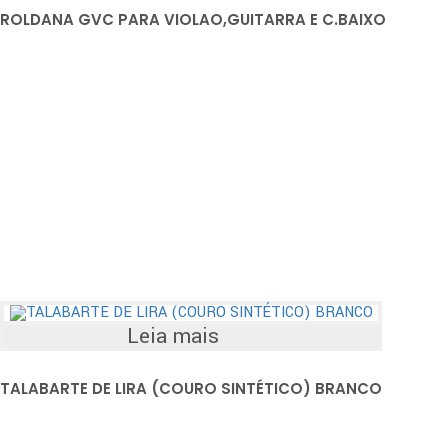
ROLDANA GVC PARA VIOLAO,GUITARRA E C.BAIXO
Leia mais
TALABARTE DE LIRA (COURO SINTÉTICO) BRANCO