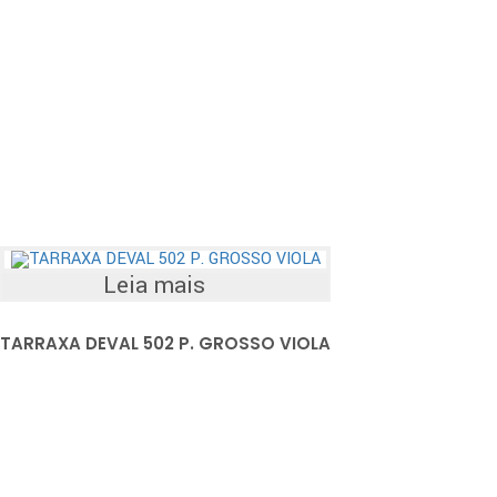
Leia mais
TARRAXA DEVAL 502 P. GROSSO VIOLA