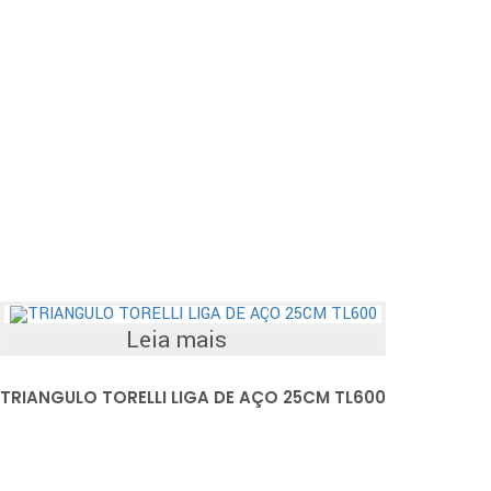
Leia mais
TRIANGULO TORELLI LIGA DE AÇO 25CM TL600