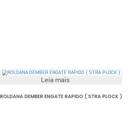
Leia mais
ROLDANA DEMBER ENGATE RAPIDO ( STRA PLOCK )