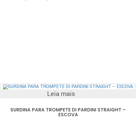
Leia mais
SURDINA PARA TROMPETE DI PARDINI STRAIGHT –
ESCOVA