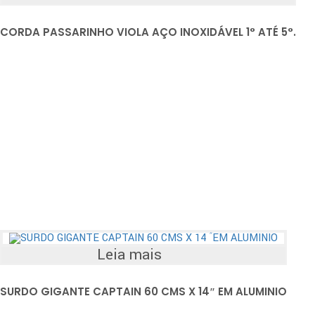
CORDA PASSARINHO VIOLA AÇO INOXIDÁVEL 1° ATÉ 5°.
Leia mais
SURDO GIGANTE CAPTAIN 60 CMS X 14″ EM ALUMINIO