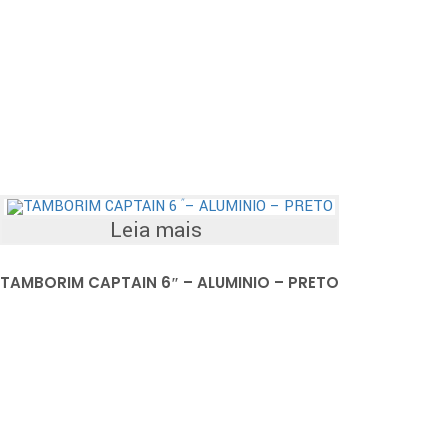
Leia mais
TAMBORIM CAPTAIN 6″ – ALUMINIO – PRETO