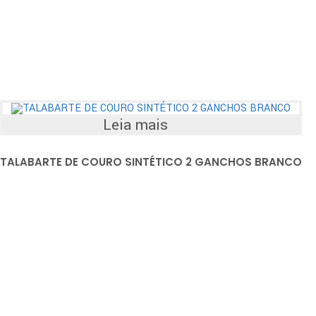
Leia mais
TALABARTE DE COURO SINTÉTICO 2 GANCHOS BRANCO