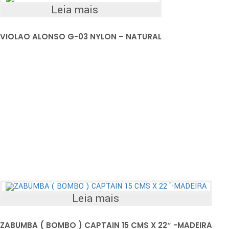
Leia mais
VIOLAO ALONSO G-03 NYLON – NATURAL
Leia mais
ZABUMBA ( BOMBO ) CAPTAIN 15 CMS X 22″ -MADEIRA