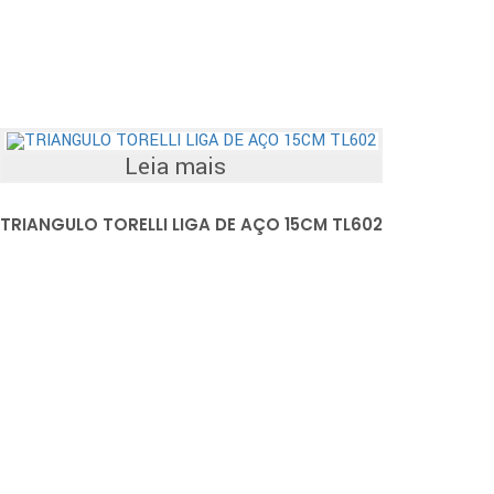
Leia mais
TRIANGULO TORELLI LIGA DE AÇO 15CM TL602