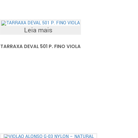
Leia mais
TARRAXA DEVAL 501 P. FINO VIOLA