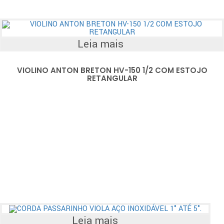
Leia mais
VIOLINO ANTON BRETON HV-150 1/2 COM ESTOJO
RETANGULAR
Leia mais