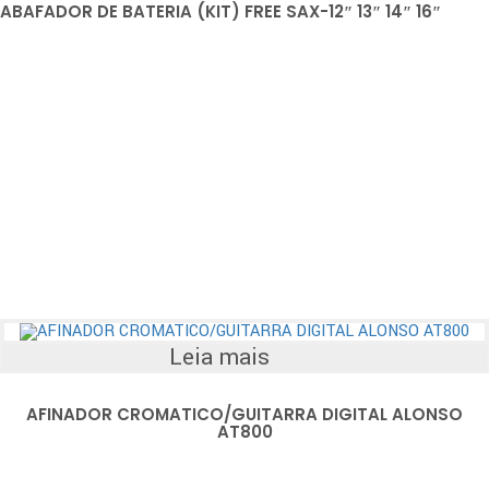
ABAFADOR DE BATERIA (KIT) FREE SAX-12″ 13″ 14″ 16″
Leia mais
AFINADOR CROMATICO/GUITARRA DIGITAL ALONSO
AT800