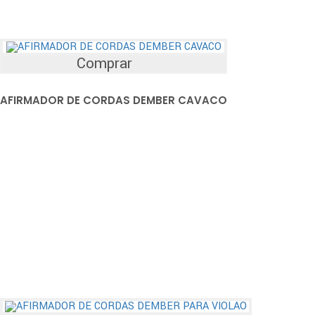
Comprar
AFIRMADOR DE CORDAS DEMBER CAVACO