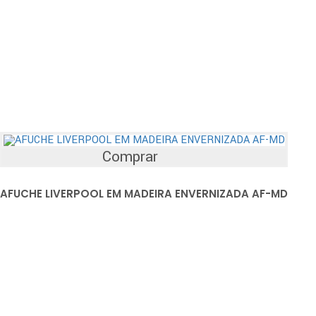
Comprar
AFUCHE LIVERPOOL EM MADEIRA ENVERNIZADA AF-MD