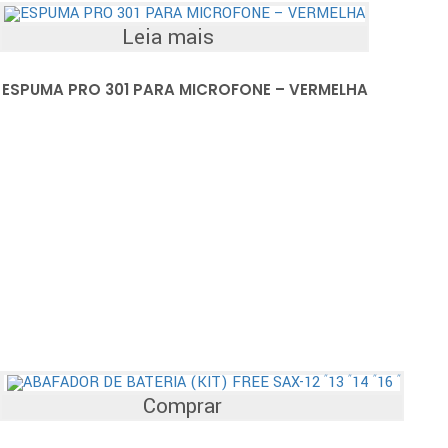
Leia mais
ESPUMA PRO 301 PARA MICROFONE – VERMELHA
Comprar