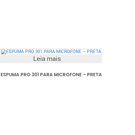
Leia mais
ESPUMA PRO 301 PARA MICROFONE – PRETA