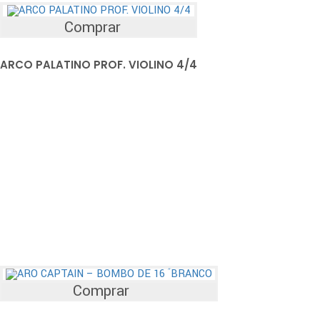
Comprar
ARCO PALATINO PROF. VIOLINO 4/4
Comprar