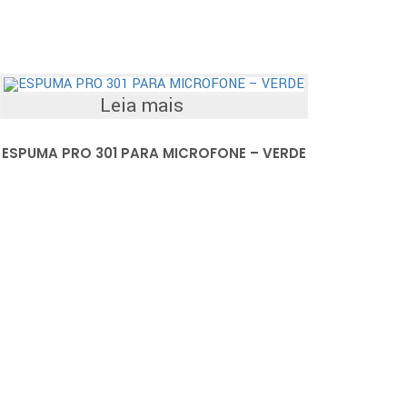
Leia mais
ESPUMA PRO 301 PARA MICROFONE – VERDE