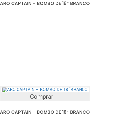
ARO CAPTAIN – BOMBO DE 16″ BRANCO
Comprar
ARO CAPTAIN – BOMBO DE 18″ BRANCO