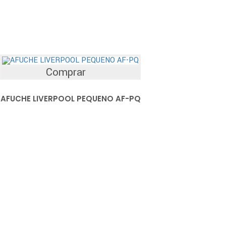
Comprar
AFUCHE LIVERPOOL PEQUENO AF-PQ