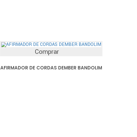
Comprar
AFIRMADOR DE CORDAS DEMBER BANDOLIM