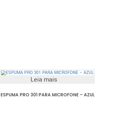
Leia mais
ESPUMA PRO 301 PARA MICROFONE – AZUL