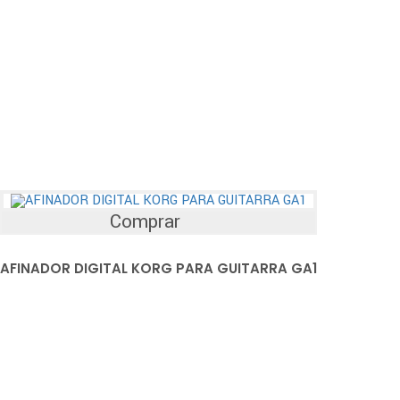
Comprar
AFINADOR DIGITAL KORG PARA GUITARRA GA1