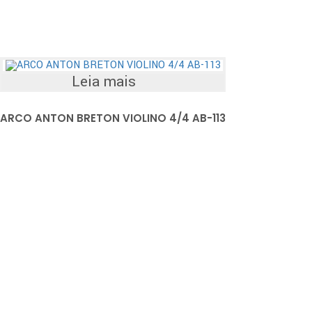
Leia mais
ARCO ANTON BRETON VIOLINO 4/4 AB-113