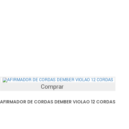
Comprar
AFIRMADOR DE CORDAS DEMBER VIOLAO 12 CORDAS