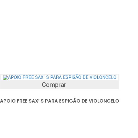
Comprar
APOIO FREE SAX’ S PARA ESPIGÃO DE VIOLONCELO