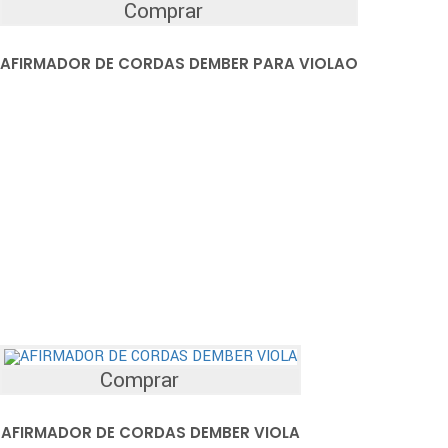
Comprar
AFIRMADOR DE CORDAS DEMBER PARA VIOLAO
Comprar
AFIRMADOR DE CORDAS DEMBER VIOLA