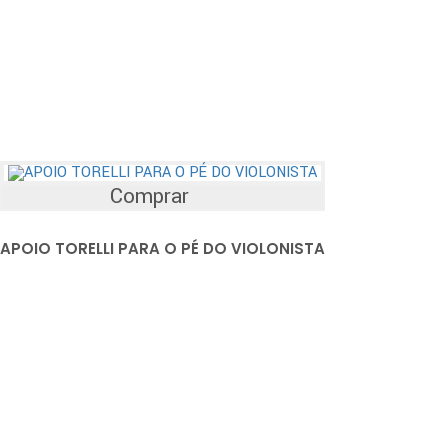
Comprar
APOIO TORELLI PARA O PÉ DO VIOLONISTA