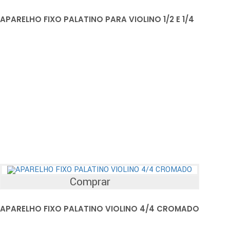
APARELHO FIXO PALATINO PARA VIOLINO 1/2 E 1/4
Comprar
APARELHO FIXO PALATINO VIOLINO 4/4 CROMADO