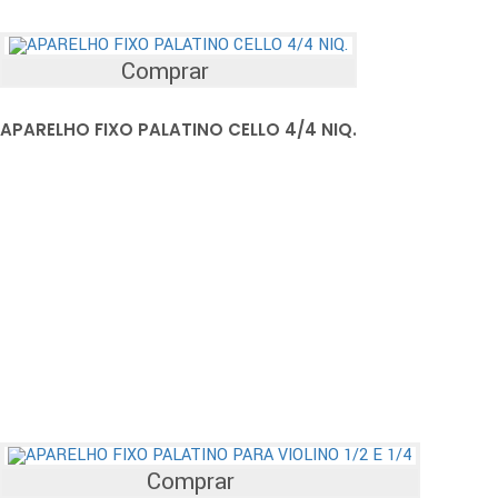
Comprar
APARELHO FIXO PALATINO CELLO 4/4 NIQ.
Comprar