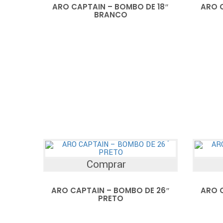
ARO CAPTAIN – BOMBO DE 18″
ARO 
BRANCO
Comprar
ARO CAPTAIN – BOMBO DE 26″
ARO 
PRETO