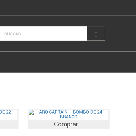
Comprar