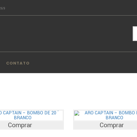
269
CONTATO
Comprar
Comprar