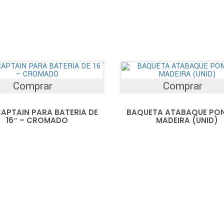
Comprar
Comprar
APTAIN PARA BATERIA DE
BAQUETA ATABAQUE PON
16″ – CROMADO
MADEIRA (UNID)