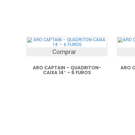
Comprar
ARO CAPTAIN – QUADRITON-
ARO C
CAIXA 14″ – 6 FUROS