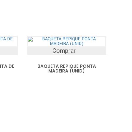
Comprar
TA DE
BAQUETA REPIQUE PONTA
MADEIRA (UNID)