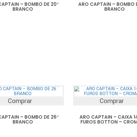
CAPTAIN – BOMBO DE 20″
ARO CAPTAIN – BOMBO D
BRANCO
BRANCO
Comprar
Comprar
CAPTAIN – BOMBO DE 26″
ARO CAPTAIN – CAIXA 14
BRANCO
FUROS BOTTON – CRO