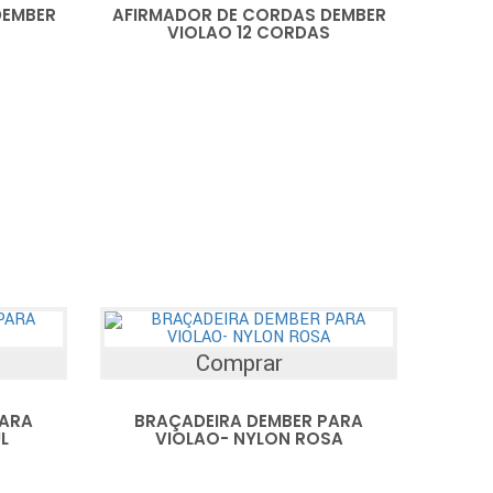
DEMBER
AFIRMADOR DE CORDAS DEMBER
VIOLAO 12 CORDAS
Comprar
PARA
BRAÇADEIRA DEMBER PARA
L
VIOLAO- NYLON ROSA