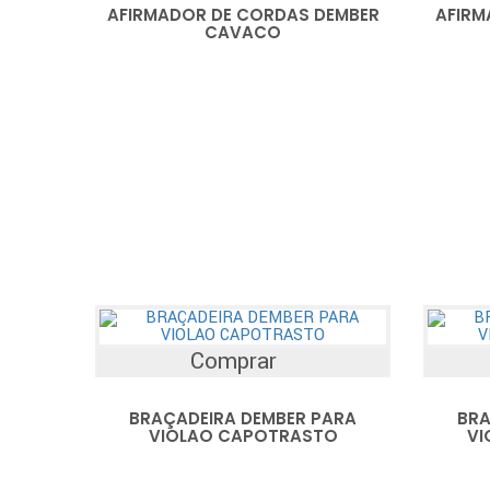
AFIRMADOR DE CORDAS DEMBER
AFIRM
CAVACO
Comprar
BRAÇADEIRA DEMBER PARA
BRA
VIOLAO CAPOTRASTO
VI