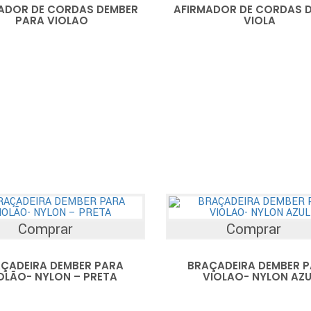
ADOR DE CORDAS DEMBER
AFIRMADOR DE CORDAS 
PARA VIOLAO
VIOLA
Comprar
Comprar
ÇADEIRA DEMBER PARA
BRAÇADEIRA DEMBER 
OLÃO- NYLON – PRETA
VIOLAO- NYLON AZU