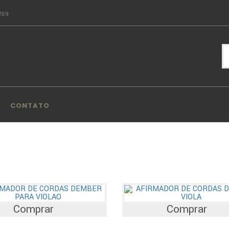
269
CONTATO
Comprar
Comprar