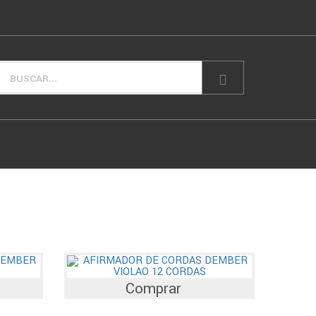
Comprar