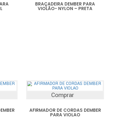
PARA
BRAÇADEIRA DEMBER PARA
L
VIOLÃO- NYLON – PRETA
Comprar
DEMBER
AFIRMADOR DE CORDAS DEMBER
PARA VIOLAO