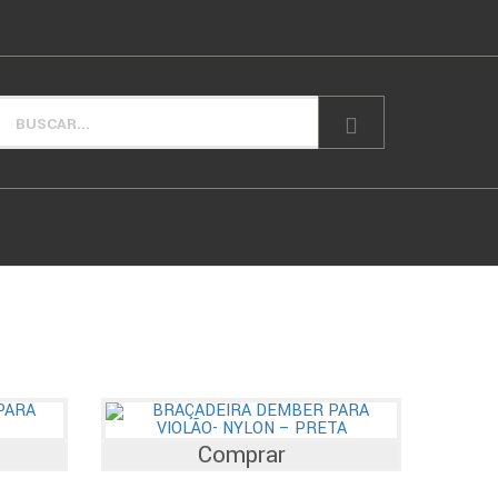
Comprar