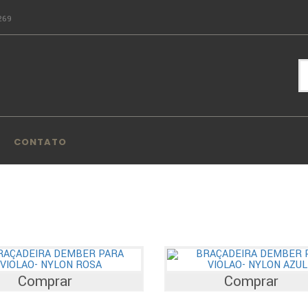
269
CONTATO
Comprar
Comprar