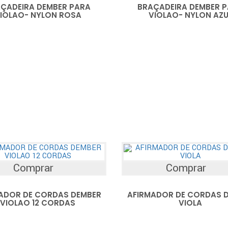
ÇADEIRA DEMBER PARA
BRAÇADEIRA DEMBER 
IOLAO- NYLON ROSA
VIOLAO- NYLON AZU
Comprar
Comprar
ADOR DE CORDAS DEMBER
AFIRMADOR DE CORDAS 
VIOLAO 12 CORDAS
VIOLA