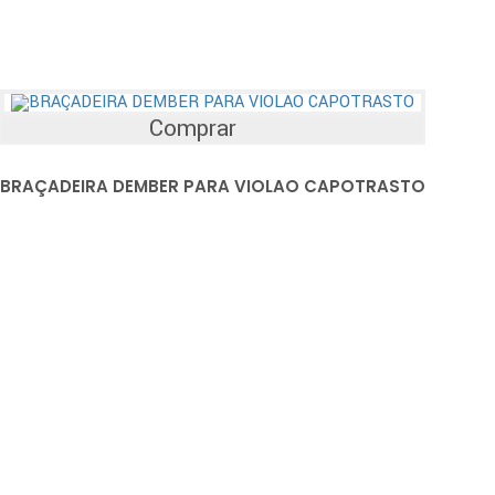
Comprar
BRAÇADEIRA DEMBER PARA VIOLAO CAPOTRASTO