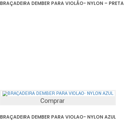
BRAÇADEIRA DEMBER PARA VIOLÃO- NYLON – PRETA
Comprar
BRAÇADEIRA DEMBER PARA VIOLAO- NYLON AZUL