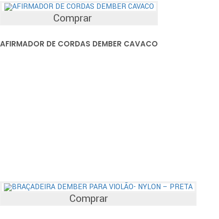
Comprar
AFIRMADOR DE CORDAS DEMBER CAVACO
Comprar