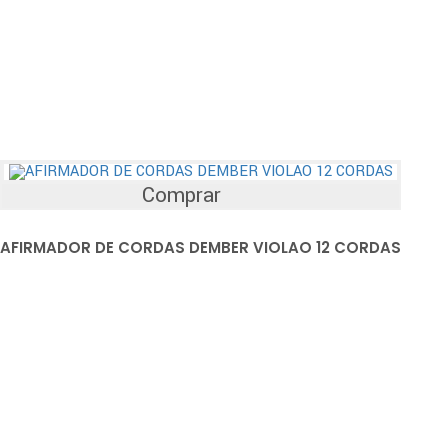
Comprar
AFIRMADOR DE CORDAS DEMBER VIOLAO 12 CORDAS