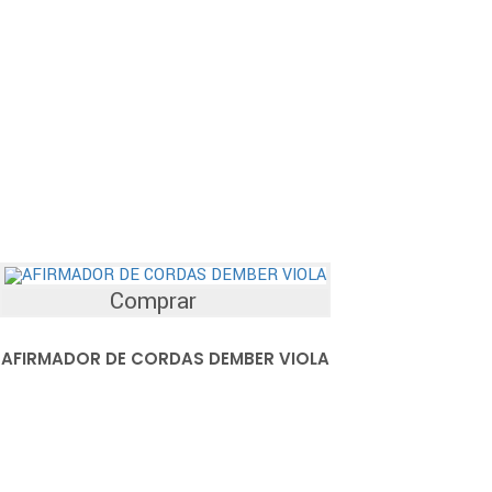
Comprar
AFIRMADOR DE CORDAS DEMBER VIOLA