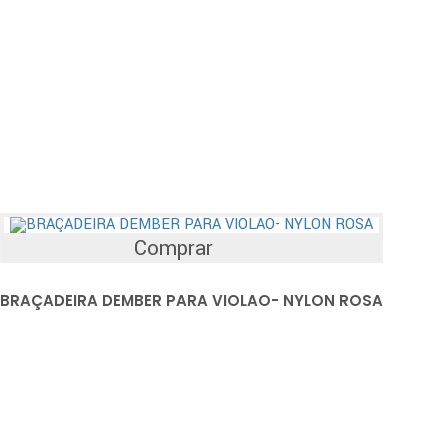
Comprar
BRAÇADEIRA DEMBER PARA VIOLAO- NYLON ROSA