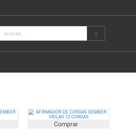
Comprar