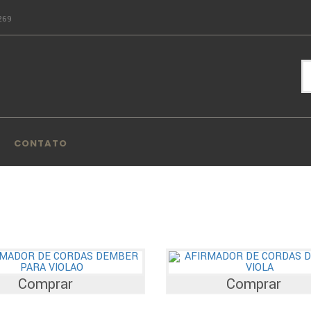
269
CONTATO
Comprar
Comprar