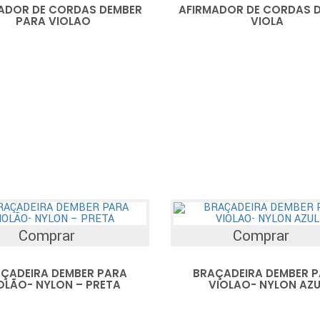
ADOR DE CORDAS DEMBER
AFIRMADOR DE CORDAS 
PARA VIOLAO
VIOLA
Comprar
Comprar
ÇADEIRA DEMBER PARA
BRAÇADEIRA DEMBER 
OLÃO- NYLON – PRETA
VIOLAO- NYLON AZU