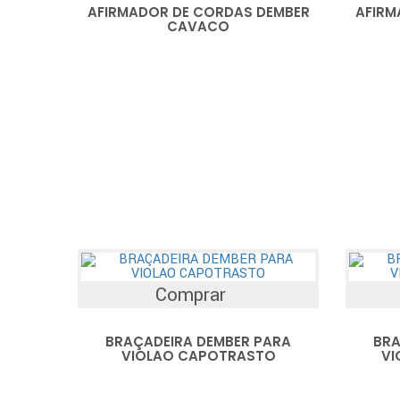
AFIRMADOR DE CORDAS DEMBER
AFIRM
CAVACO
Comprar
BRAÇADEIRA DEMBER PARA
BRA
VIOLAO CAPOTRASTO
VI