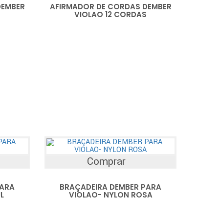
DEMBER
AFIRMADOR DE CORDAS DEMBER
VIOLAO 12 CORDAS
Comprar
PARA
BRAÇADEIRA DEMBER PARA
L
VIOLAO- NYLON ROSA