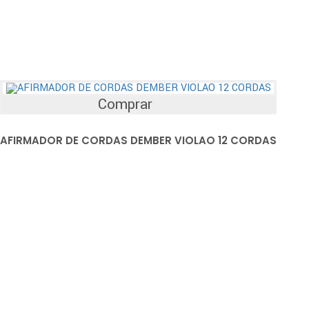
Comprar
AFIRMADOR DE CORDAS DEMBER VIOLAO 12 CORDAS