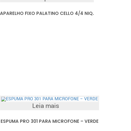
APARELHO FIXO PALATINO CELLO 4/4 NIQ.
Leia mais
ESPUMA PRO 301 PARA MICROFONE – VERDE