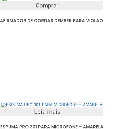
Comprar
AFIRMADOR DE CORDAS DEMBER PARA VIOLAO
Leia mais
ESPUMA PRO 301 PARA MICROFONE – AMARELA