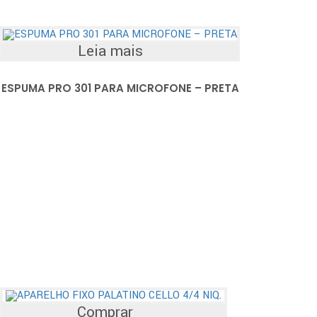
Leia mais
ESPUMA PRO 301 PARA MICROFONE – PRETA
Comprar