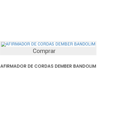
Comprar
AFIRMADOR DE CORDAS DEMBER BANDOLIM