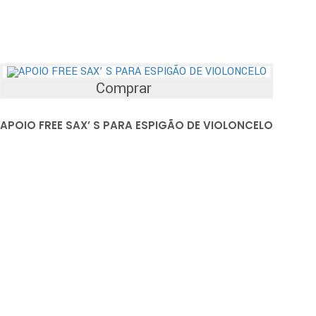
Comprar
APOIO FREE SAX’ S PARA ESPIGÃO DE VIOLONCELO