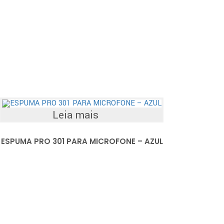
Leia mais
ESPUMA PRO 301 PARA MICROFONE – AZUL