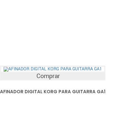
Comprar
AFINADOR DIGITAL KORG PARA GUITARRA GA1