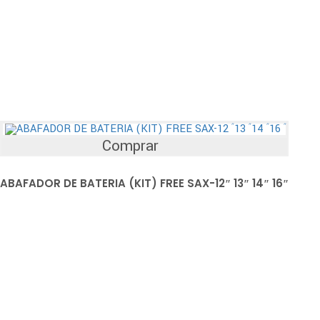
Comprar
ABAFADOR DE BATERIA (KIT) FREE SAX-12″ 13″ 14″ 16″