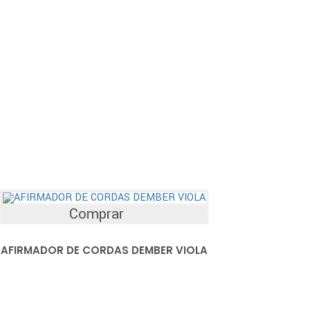
Comprar
AFIRMADOR DE CORDAS DEMBER VIOLA