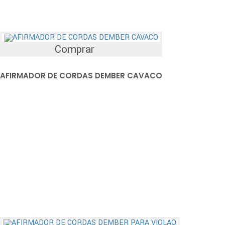
Comprar
AFIRMADOR DE CORDAS DEMBER CAVACO