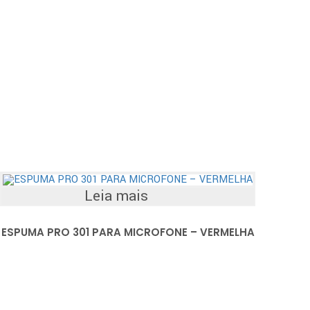
Leia mais
ESPUMA PRO 301 PARA MICROFONE – VERMELHA