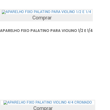
Comprar
APARELHO FIXO PALATINO PARA VIOLINO 1/2 E 1/4
Comprar