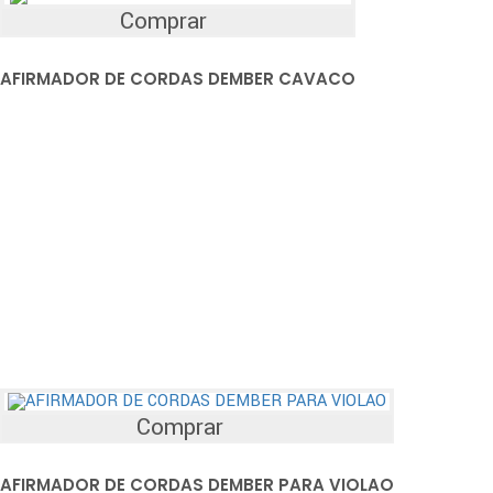
Comprar
AFIRMADOR DE CORDAS DEMBER CAVACO
Comprar
AFIRMADOR DE CORDAS DEMBER PARA VIOLAO