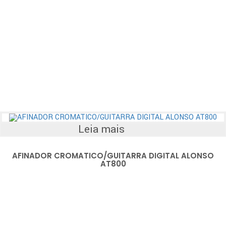
Leia mais
AFINADOR CROMATICO/GUITARRA DIGITAL ALONSO
AT800