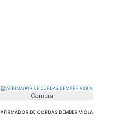
Comprar
AFIRMADOR DE CORDAS DEMBER VIOLA