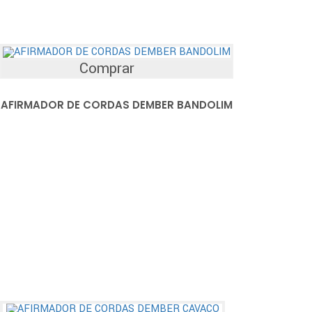
Comprar
AFIRMADOR DE CORDAS DEMBER BANDOLIM