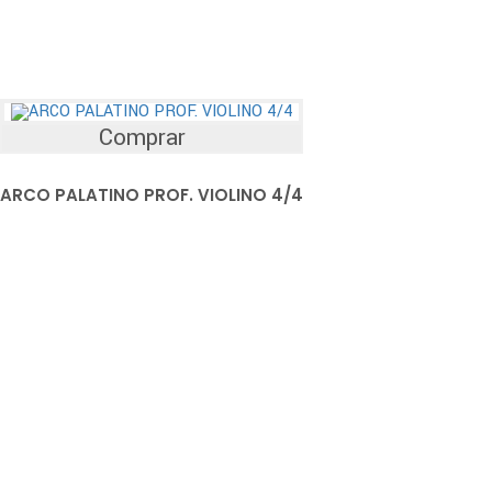
Comprar
ARCO PALATINO PROF. VIOLINO 4/4