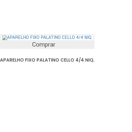
Comprar
APARELHO FIXO PALATINO CELLO 4/4 NIQ.