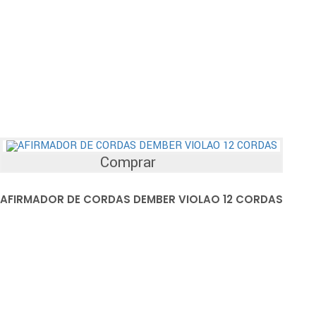
Comprar
AFIRMADOR DE CORDAS DEMBER VIOLAO 12 CORDAS