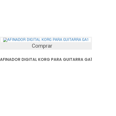
Comprar
AFINADOR DIGITAL KORG PARA GUITARRA GA1