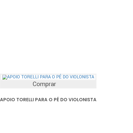
Comprar
APOIO TORELLI PARA O PÉ DO VIOLONISTA