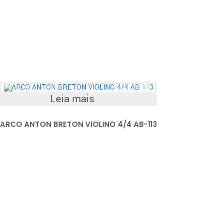
Leia mais
ARCO ANTON BRETON VIOLINO 4/4 AB-113