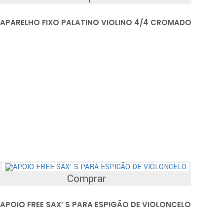
APARELHO FIXO PALATINO VIOLINO 4/4 CROMADO
Comprar
APOIO FREE SAX’ S PARA ESPIGÃO DE VIOLONCELO