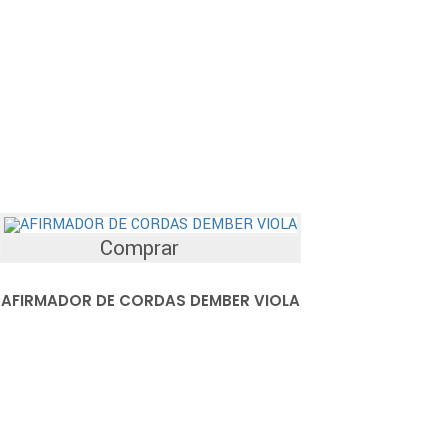
Comprar
AFIRMADOR DE CORDAS DEMBER VIOLA