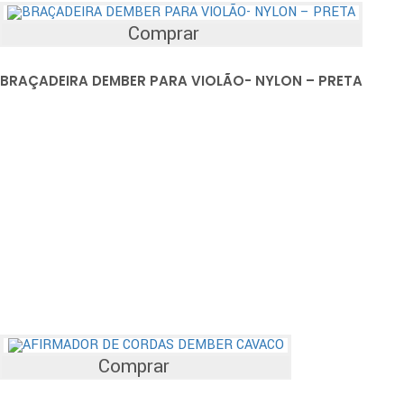
Comprar
BRAÇADEIRA DEMBER PARA VIOLÃO- NYLON – PRETA
Comprar