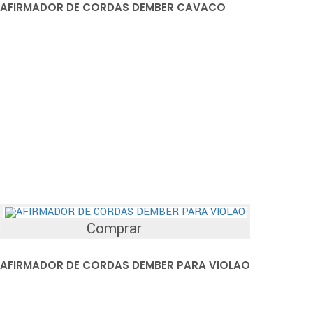
AFIRMADOR DE CORDAS DEMBER CAVACO
Comprar
AFIRMADOR DE CORDAS DEMBER PARA VIOLAO