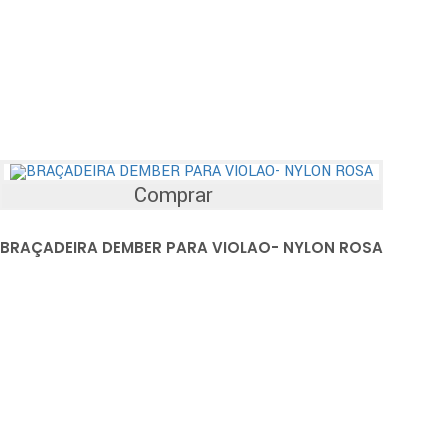
Comprar
BRAÇADEIRA DEMBER PARA VIOLAO- NYLON ROSA