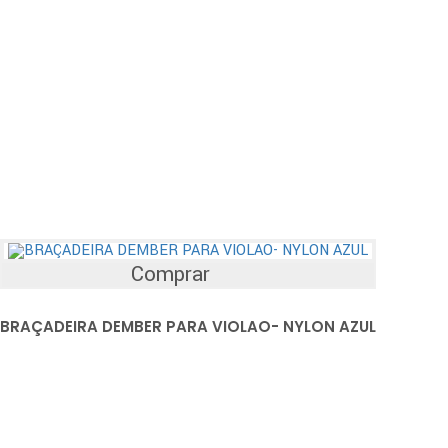
Comprar
BRAÇADEIRA DEMBER PARA VIOLAO- NYLON AZUL