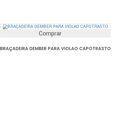
Comprar
BRAÇADEIRA DEMBER PARA VIOLAO CAPOTRASTO