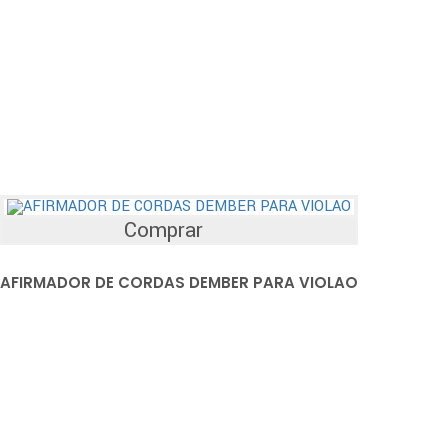
Comprar
AFIRMADOR DE CORDAS DEMBER PARA VIOLAO