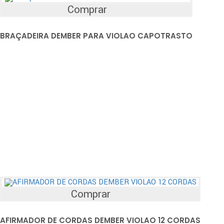
Comprar
BRAÇADEIRA DEMBER PARA VIOLAO CAPOTRASTO
Comprar
AFIRMADOR DE CORDAS DEMBER VIOLAO 12 CORDAS