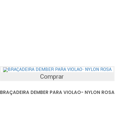
Comprar
BRAÇADEIRA DEMBER PARA VIOLAO- NYLON ROSA