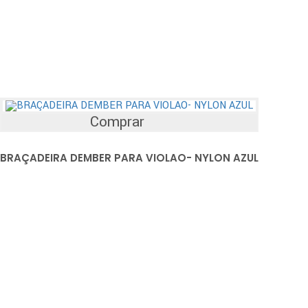
Comprar
BRAÇADEIRA DEMBER PARA VIOLAO- NYLON AZUL