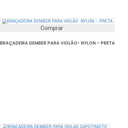
Comprar
BRAÇADEIRA DEMBER PARA VIOLÃO- NYLON – PRETA