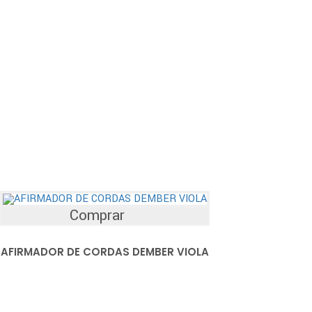
Comprar
AFIRMADOR DE CORDAS DEMBER VIOLA