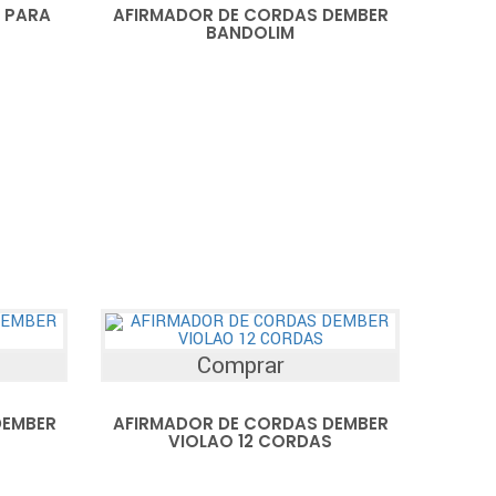
 PARA
AFIRMADOR DE CORDAS DEMBER
BANDOLIM
Comprar
DEMBER
AFIRMADOR DE CORDAS DEMBER
VIOLAO 12 CORDAS