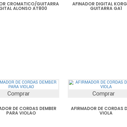
OR CROMATICO/GUITARRA
AFINADOR DIGITAL KORG
IGITAL ALONSO AT800
GUITARRA GA1
Comprar
Comprar
ADOR DE CORDAS DEMBER
AFIRMADOR DE CORDAS 
PARA VIOLAO
VIOLA