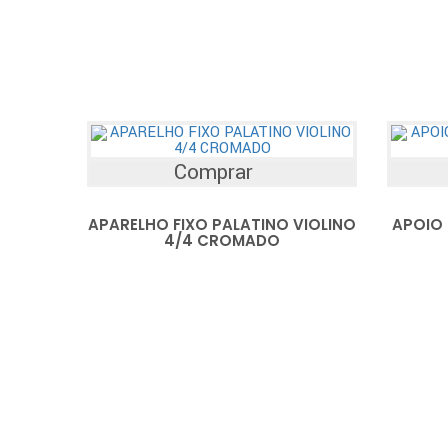
Comprar
APARELHO FIXO PALATINO VIOLINO
APOIO 
4/4 CROMADO