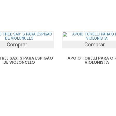
Comprar
Comprar
FREE SAX’ S PARA ESPIGÃO
APOIO TORELLI PARA O 
DE VIOLONCELO
VIOLONISTA