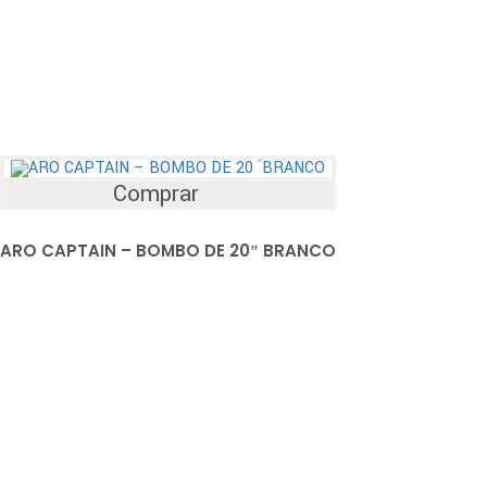
Comprar
ARO CAPTAIN – BOMBO DE 20″ BRANCO