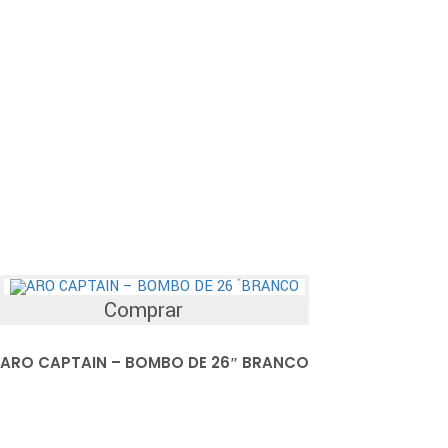
Comprar
ARO CAPTAIN – BOMBO DE 26″ BRANCO