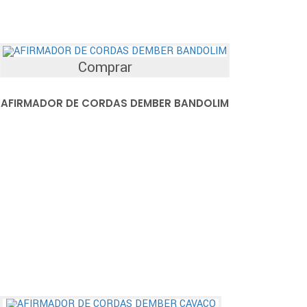
Comprar
AFIRMADOR DE CORDAS DEMBER BANDOLIM