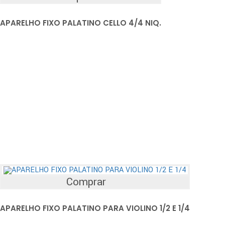
APARELHO FIXO PALATINO CELLO 4/4 NIQ.
Comprar
APARELHO FIXO PALATINO PARA VIOLINO 1/2 E 1/4