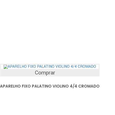
Comprar
APARELHO FIXO PALATINO VIOLINO 4/4 CROMADO