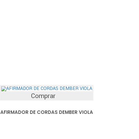
Comprar
AFIRMADOR DE CORDAS DEMBER VIOLA