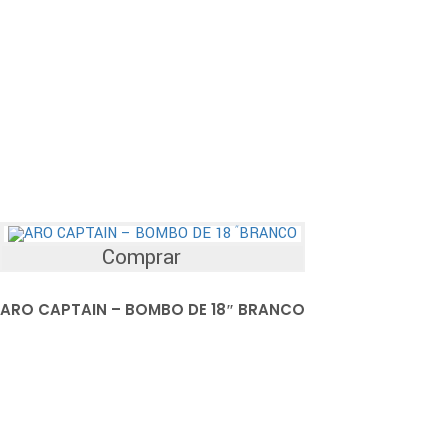
Comprar
ARO CAPTAIN – BOMBO DE 18″ BRANCO