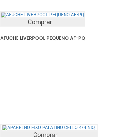
Comprar
AFUCHE LIVERPOOL PEQUENO AF-PQ
Comprar