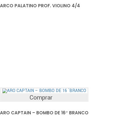
ARCO PALATINO PROF. VIOLINO 4/4
Comprar
ARO CAPTAIN – BOMBO DE 16″ BRANCO