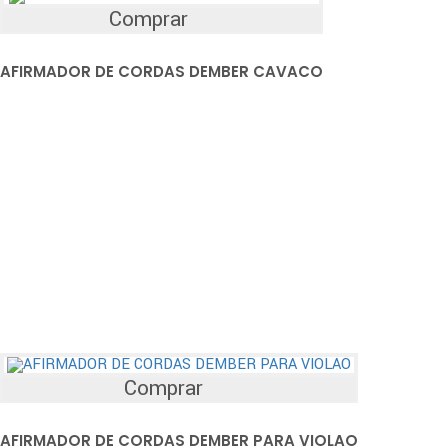
Comprar
AFIRMADOR DE CORDAS DEMBER CAVACO
Comprar
AFIRMADOR DE CORDAS DEMBER PARA VIOLAO