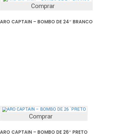
Comprar
ARO CAPTAIN – BOMBO DE 24″ BRANCO
Comprar
ARO CAPTAIN – BOMBO DE 26″ PRETO