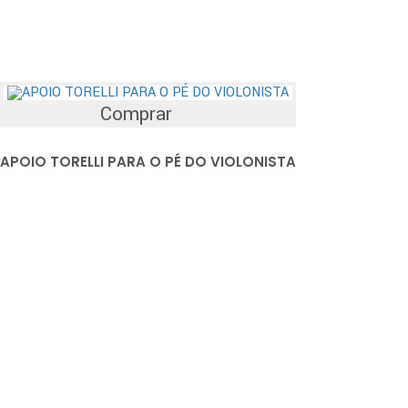
Comprar
APOIO TORELLI PARA O PÉ DO VIOLONISTA