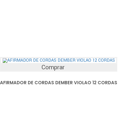
Comprar
AFIRMADOR DE CORDAS DEMBER VIOLAO 12 CORDAS