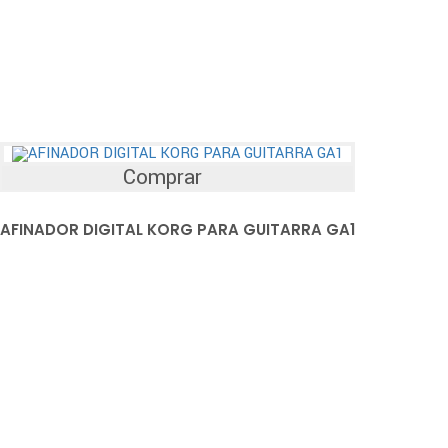
Comprar
AFINADOR DIGITAL KORG PARA GUITARRA GA1