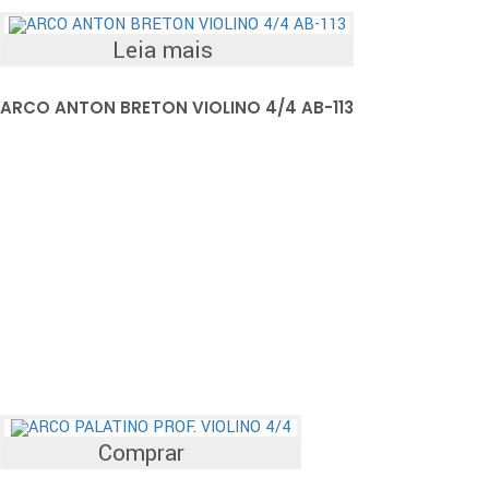
Leia mais
ARCO ANTON BRETON VIOLINO 4/4 AB-113
Comprar