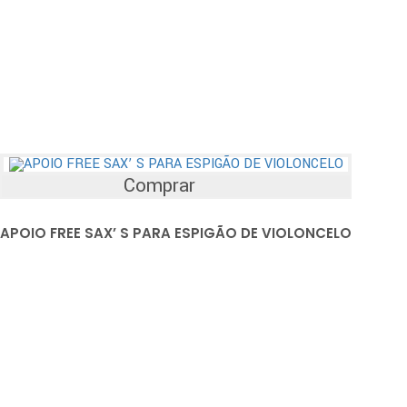
Comprar
APOIO FREE SAX’ S PARA ESPIGÃO DE VIOLONCELO