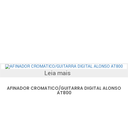
Leia mais
AFINADOR CROMATICO/GUITARRA DIGITAL ALONSO
AT800