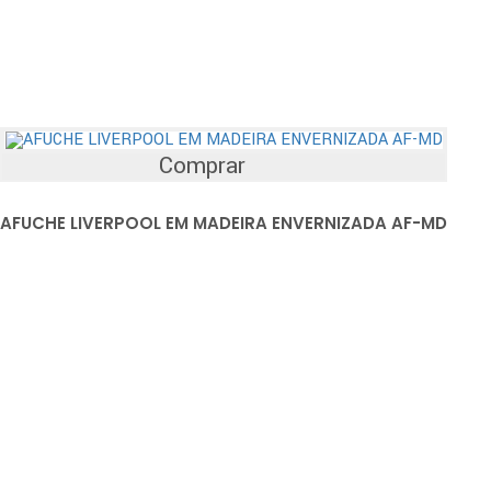
Comprar
AFUCHE LIVERPOOL EM MADEIRA ENVERNIZADA AF-MD