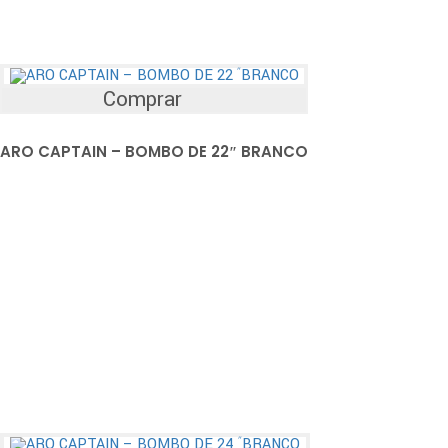
Comprar
ARO CAPTAIN – BOMBO DE 22″ BRANCO